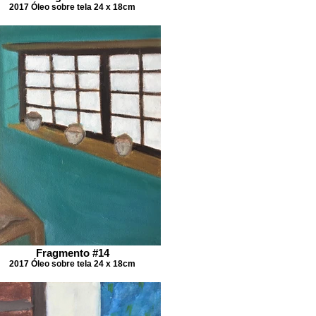
2017 Óleo sobre tela 24 x 18cm
Fragmento #14
2017 Óleo sobre tela 24 x 18cm