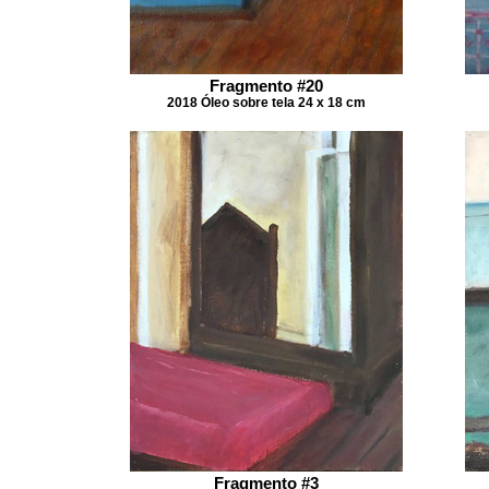
Fragmento #20
2018 Óleo sobre tela 24 x 18 cm
Fragmento #3