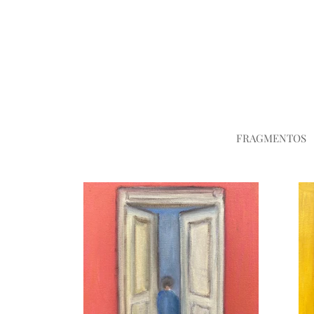
FRAGMENTOS