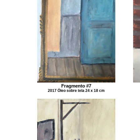
Fragmento #7
2017 Óleo sobre tela 24 x 18 cm