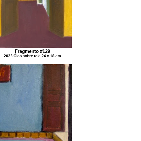
Fragmento #129
2023 Óleo sobre tela 24 x 18 cm