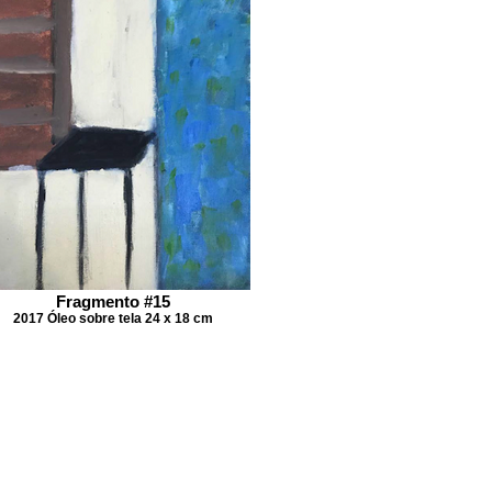
Fragmento #15
2017 Óleo sobre tela 24 x 18 cm