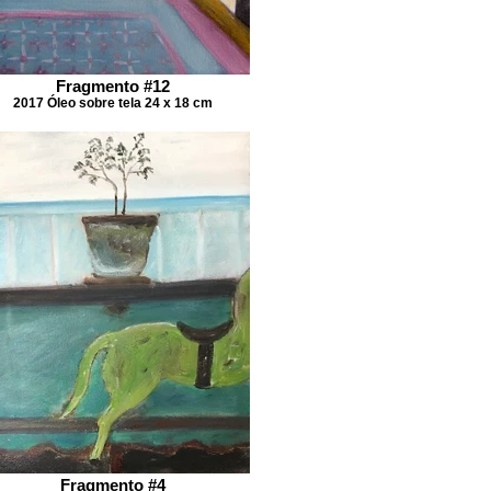
Fragmento #12
2017 Óleo sobre tela 24 x 18 cm
Fragmento #4