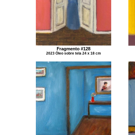
Fragmento #128
2023 Óleo sobre tela 24 x 18 cm