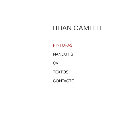
LILIAN CAMELLI
PINTURAS
ÑANDUTIS
CV
TEXTOS
CONTACTO