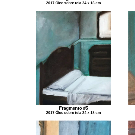
2017 Óleo sobre tela 24 x 18 cm
Fragmento #5
2017 Óleo sobre tela 24 x 18 cm