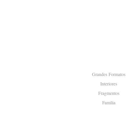
Grandes Formatos
Interiores
Fragmentos
Familia