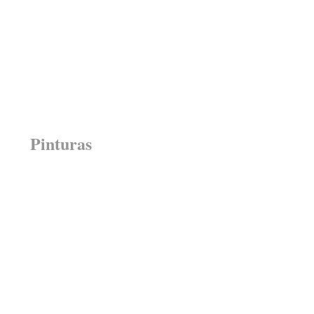
Pinturas