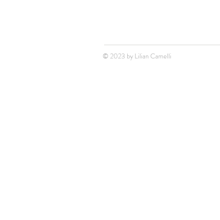
© 2023 by Lilian Camelli