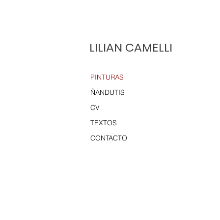
LILIAN CAMELLI
PINTURAS
ÑANDUTIS
CV
TEXTOS
CONTACTO