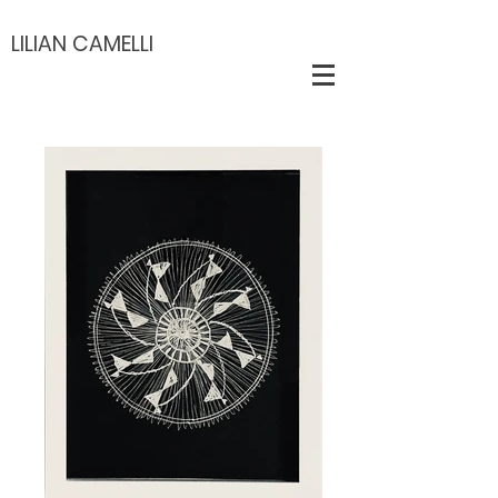
LILIAN CAMELLI